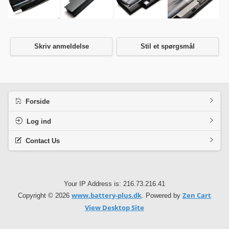
Skriv anmeldelse
Stil et spørgsmål
Forside
Log ind
Contact Us
Your IP Address is: 216.73.216.41
www.battery-plus.dk
Zen Cart
Copyright © 2026
. Powered by
View Desktop Site