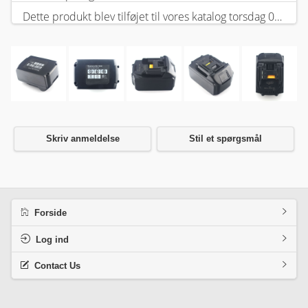
Dette produkt blev tilføjet til vores katalog torsdag 05 februar, 2026.
Skriv anmeldelse
Stil et spørgsmål
Forside
Log ind
Contact Us