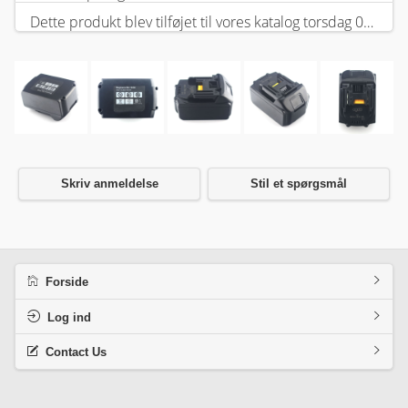
Dette produkt blev tilføjet til vores katalog torsdag 05 februar, 2026.
Skriv anmeldelse
Stil et spørgsmål
Forside
Log ind
Contact Us