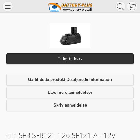
Tilføj til kurv
Gå til dette produkt Detaljerede Information
Læs mere anmeldelser
Skriv anmeldelse
Hilti SFB SFB121 126 SF121-A - 12V