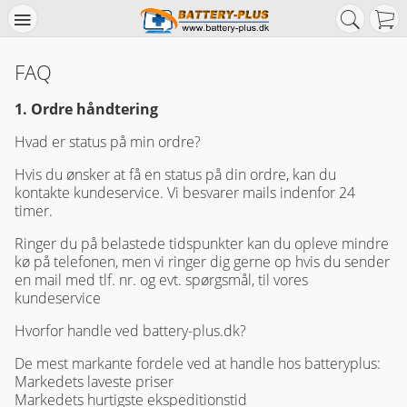
FAQ
1. Ordre håndtering
Hvad er status på min ordre?
Hvis du ønsker at få en status på din ordre, kan du
kontakte kundeservice. Vi besvarer mails indenfor 24
timer.
Ringer du på belastede tidspunkter kan du opleve mindre
kø på telefonen, men vi ringer dig gerne op hvis du sender
en mail med tlf. nr. og evt. spørgsmål, til vores
kundeservice
Hvorfor handle ved battery-plus.dk?
De mest markante fordele ved at handle hos batteryplus:
Markedets laveste priser
Markedets hurtigste ekspeditionstid