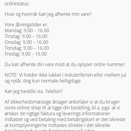
ordrestatus.
Hvor og hvornår kan jeg afhente min vare?
Vore åbningstider er:
Mandag: 9.00 – 16.00
Tirsdag: 9.00 – 16.00
Onsdag: 9.00 – 16.00
Torsdag: 9.00 – 16.00
Fredag: 9.00 – 16.00
Du kan afhente din vare mod at du oplyser ordre nummer.
NOTE: Vi holder ikke lukket i industriferien eller mellem jul
og nytår, dog kun normale helligdage
Kan jeg bestille via. Telefon?
Af sikkerhedsmæssige årsager anbefaler vi at du bruger
vores online shop til at ligge din bestilling, bl.a. pga. at vi
ønsker de rigtige faktura og leverings informationer
indtastet og ved betaling med betalingskort er det sikreste
at kortoplysningerne indtastes direkte i det sikrede