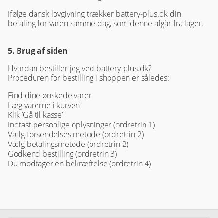
Ifølge dansk lovgivning trækker battery-plus.dk din
betaling for varen samme dag, som denne afgår fra lager.
5. Brug af siden
Hvordan bestiller jeg ved battery-plus.dk?
Proceduren for bestilling i shoppen er således:
Find dine ønskede varer
Læg varerne i kurven
Klik ’Gå til kasse’
Indtast personlige oplysninger (ordretrin 1)
Vælg forsendelses metode (ordretrin 2)
Vælg betalingsmetode (ordretrin 2)
Godkend bestilling (ordretrin 3)
Du modtager en bekræftelse (ordretrin 4)