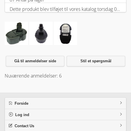
Dette produkt blev tilføjet til vores katalog torsdag 05 februar, 2026.
Gå til anmeldelser side
Stil et spørgsmål
Nuværende anmeldelser: 6
Forside
Log ind
Contact Us