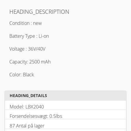
HEADING_DESCRIPTION
Condition : new
Battery Type : Li-on
Voltage : 36V/40V
Capacity: 2500 mAh
Color: Black
HEADING_DETAILS
Model: LBX2040
Forsendelsesvægt: 0.5lbs
87 Antal på lager