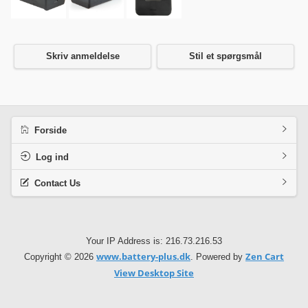
Skriv anmeldelse
Stil et spørgsmål
Forside
Log ind
Contact Us
Your IP Address is: 216.73.216.53
www.battery-plus.dk
Zen Cart
Copyright © 2026
. Powered by
View Desktop Site