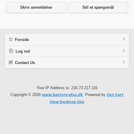
Skriv anmeldelse
Stil et spørgsmål
Forside
Log ind
Contact Us
Your IP Address is: 216.73.217.116
www.battery-plus.dk
Zen Cart
Copyright © 2026
. Powered by
View Desktop Site