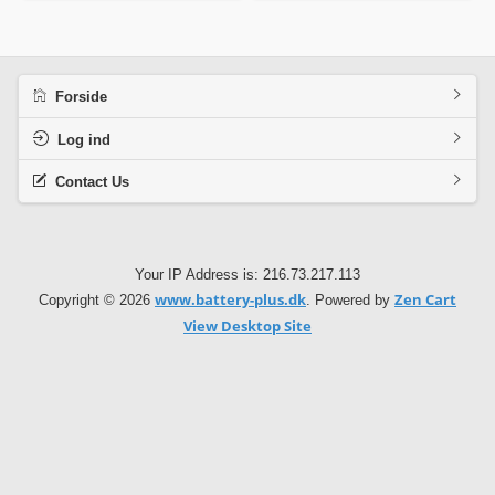
Forside
Log ind
Contact Us
Your IP Address is: 216.73.217.113
www.battery-plus.dk
Zen Cart
Copyright © 2026
. Powered by
View Desktop Site