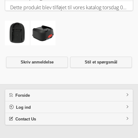
Dette produkt blev tilføjet til vores katalog torsdag 05 februar, 2026.
Skriv anmeldelse
Stil et spørgsmål
Forside
Log ind
Contact Us