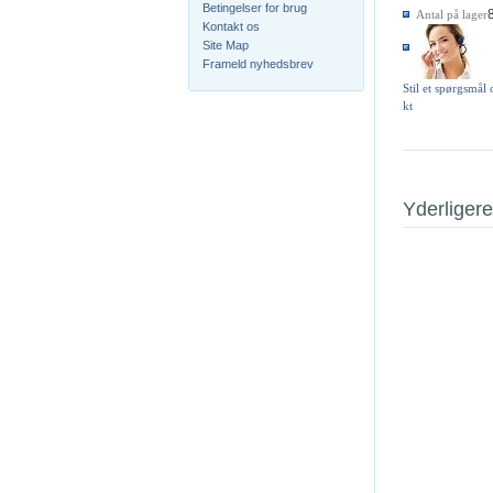
Betingelser for brug
Antal på lager
Kontakt os
Site Map
Frameld nyhedsbrev
Stil et spørgsmål
kt
Yderligere