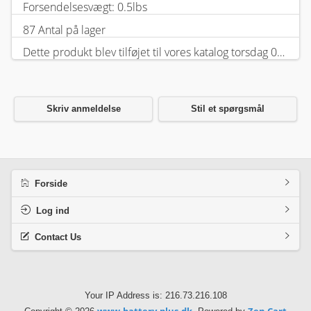
Forsendelsesvægt: 0.5lbs
87 Antal på lager
Dette produkt blev tilføjet til vores katalog torsdag 05 februar, 2026.
Skriv anmeldelse
Stil et spørgsmål
Forside
Log ind
Contact Us
Your IP Address is: 216.73.216.108