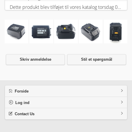
Dette produkt blev tilføjet til vores katalog torsdag 05 februar, 2026.
Skriv anmeldelse
Stil et spørgsmål
Forside
Log ind
Contact Us