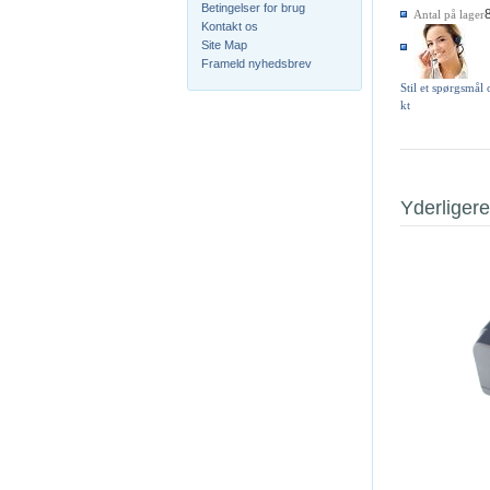
Betingelser for brug
Antal på lager
Kontakt os
Site Map
Frameld nyhedsbrev
Stil et spørgsmål
kt
Yderligere