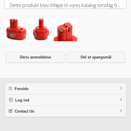
Dette produkt blev tilføjet til vores katalog torsdag 05 februar, 2026.
Skriv anmeldelse
Stil et spørgsmål
Forside
Log ind
Contact Us