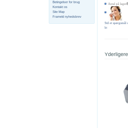
Betingelser for brug
Antal på lager
Kontakt os
Site Map
Frameld nyhedsbrev
Stil et spørgsmål
kt
Yderligere