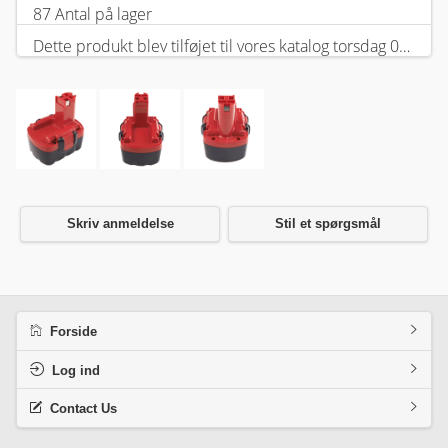
87 Antal på lager
Dette produkt blev tilføjet til vores katalog torsdag 05 februar, 2026.
Skriv anmeldelse
Stil et spørgsmål
Forside
Log ind
Contact Us