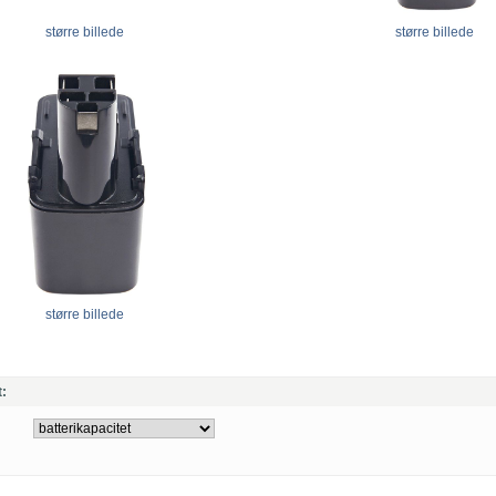
større billede
større billede
større billede
t: