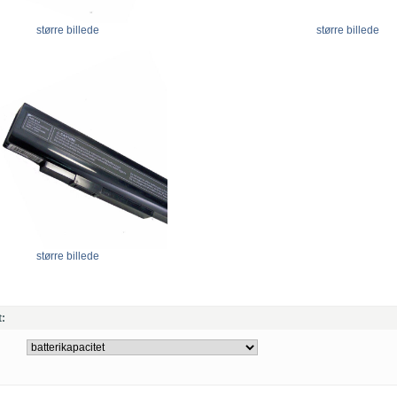
større billede
større billede
større billede
t: