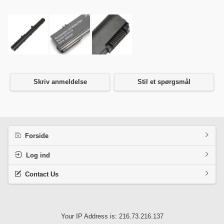
Skriv anmeldelse
Stil et spørgsmål
Forside
Log ind
Contact Us
Your IP Address is: 216.73.216.137