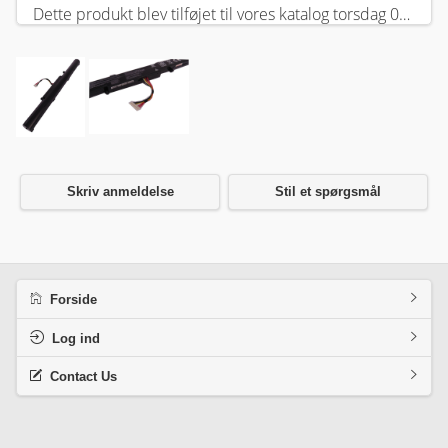
Dette produkt blev tilføjet til vores katalog torsdag 05 februar, 2026.
Skriv anmeldelse
Stil et spørgsmål
Forside
Log ind
Contact Us