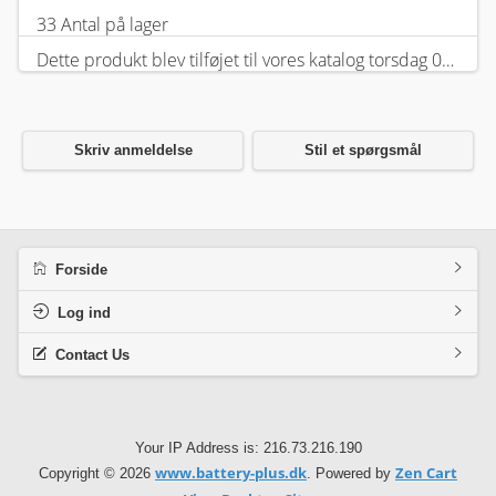
33 Antal på lager
Dette produkt blev tilføjet til vores katalog torsdag 05 februar, 2026.
Skriv anmeldelse
Stil et spørgsmål
Forside
Log ind
Contact Us
Your IP Address is: 216.73.216.190
www.battery-plus.dk
Zen Cart
Copyright © 2026
. Powered by