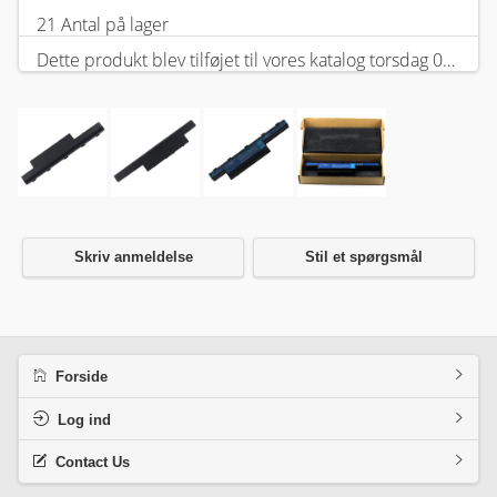
21 Antal på lager
Dette produkt blev tilføjet til vores katalog torsdag 05 februar, 2026.
Skriv anmeldelse
Stil et spørgsmål
Forside
Log ind
Contact Us