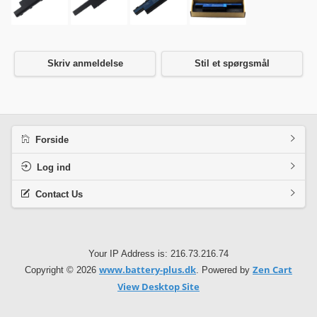
Skriv anmeldelse
Stil et spørgsmål
Forside
Log ind
Contact Us
Your IP Address is: 216.73.216.74
www.battery-plus.dk
Zen Cart
Copyright © 2026
. Powered by
View Desktop Site