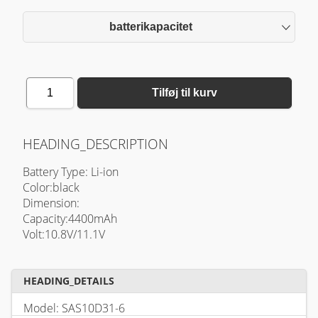
batterikapacitet
1
Tilføj til kurv
HEADING_DESCRIPTION
Battery Type: Li-ion
Color:black
Dimension:
Capacity:4400mAh
Volt:10.8V/11.1V
HEADING_DETAILS
Model: SAS10D31-6