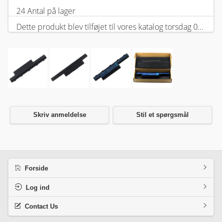
24 Antal på lager
Dette produkt blev tilføjet til vores katalog torsdag 05 februar, 2026.
Skriv anmeldelse
Stil et spørgsmål
Forside
Log ind
Contact Us