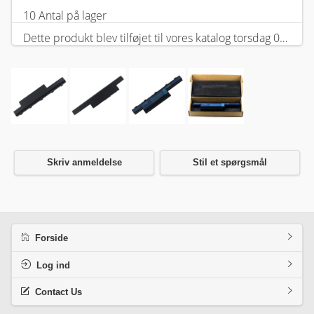
10 Antal på lager
Dette produkt blev tilføjet til vores katalog torsdag 05 februar, 2026.
Skriv anmeldelse
Stil et spørgsmål
Forside
Log ind
Contact Us