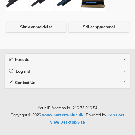
Skriv anmeldelse
Stil et spørgsmål
Forside
Log ind
Contact Us
Your IP Address is: 216.73.216.54
www.battery-plus.dk
Zen Cart
Copyright © 2026
. Powered by
View Desktop Site