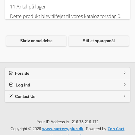
11 Antal på lager
Dette produkt blev tilføjet til vores katalog torsdag 05 februar, 2026.
Skriv anmeldelse
Stil et spørgsmål
Forside
Log ind
Contact Us
Your IP Address is: 216.73.216.172
www.battery-plus.dk
Zen Cart
Copyright © 2026
. Powered by