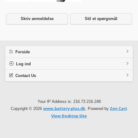
Skriv anmeldelse
Stil et spørgsmål
Forside
Log ind
Contact Us
Your IP Address is: 216.73.216.248
www.battery-plus.dk
Zen Cart
Copyright © 2026
. Powered by
View Desktop Site