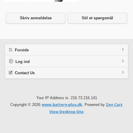
Skriv anmeldelse
Stil et spørgsmål
Forside
Log ind
Contact Us
Your IP Address is: 216.73.216.141
www.battery-plus.dk
Zen Cart
Copyright © 2026
. Powered by
View Desktop Site