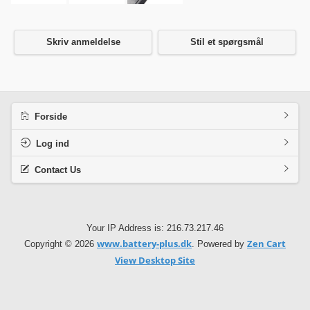
Skriv anmeldelse
Stil et spørgsmål
Forside
Log ind
Contact Us
Your IP Address is: 216.73.217.46
www.battery-plus.dk
Zen Cart
Copyright © 2026
. Powered by
View Desktop Site