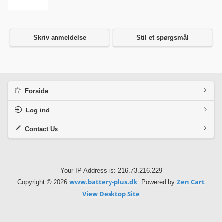
Skriv anmeldelse
Stil et spørgsmål
Forside
Log ind
Contact Us
Your IP Address is: 216.73.216.229
www.battery-plus.dk
Zen Cart
Copyright © 2026
. Powered by
View Desktop Site