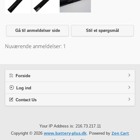
Gå til anmeldelser side
Stil et spørgsmål
Nuværende anmeldelser: 1
Forside
Log ind
Contact Us
Your IP Address is: 216.73.217.11
www.battery-plus.dk
Zen Cart
Copyright © 2026
. Powered by