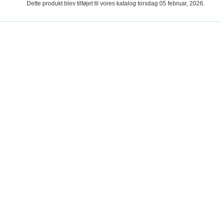
Dette produkt blev tilføjet til vores katalog torsdag 05 februar, 2026.