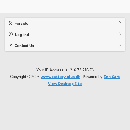
Forside
Log ind
Contact Us
Your IP Address is: 216.73.216.76
www.battery-plus.dk
Zen Cart
Copyright © 2026
. Powered by
View Desktop Site