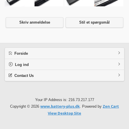
Skriv anmeldelse
Stil et spørgsmål
Forside
Log ind
Contact Us
Your IP Address is: 216.73.217.177
www.battery-plus.dk
Zen Cart
Copyright © 2026
. Powered by
View Desktop Site