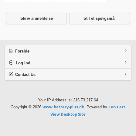
Skriv anmeldelse
Stil et spørgsmål
Forside
Log ind
Contact Us
Your IP Address is: 216.73.217.64
www.battery-plus.dk
Zen Cart
Copyright © 2026
. Powered by
View Desktop Site