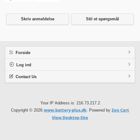
Skriv anmeldelse
Stil et spørgsmål
Forside
Log ind
Contact Us
Your IP Address is: 216.73.217.2
www.battery-plus.dk
Zen Cart
Copyright © 2026
. Powered by
View Desktop Site