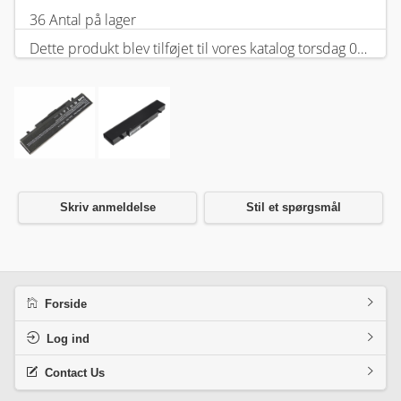
36 Antal på lager
Dette produkt blev tilføjet til vores katalog torsdag 05 februar, 2026.
Skriv anmeldelse
Stil et spørgsmål
Forside
Log ind
Contact Us