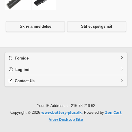
Skriv anmeldelse
Stil et spørgsmål
Forside
Log ind
Contact Us
Your IP Address is: 216.73.216.62
www.battery-plus.dk
Zen Cart
Copyright © 2026
. Powered by
View Desktop Site