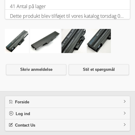
41 Antal på lager
Dette produkt blev tilføjet til vores katalog torsdag 05 februar, 2026.
Skriv anmeldelse
Stil et spørgsmål
Forside
Log ind
Contact Us