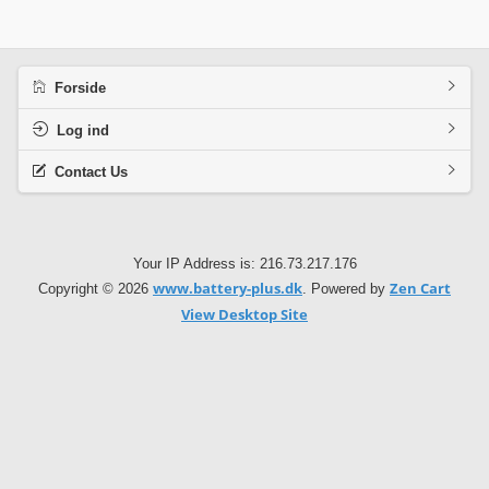
Forside
Log ind
Contact Us
Your IP Address is: 216.73.217.176
www.battery-plus.dk
Zen Cart
Copyright © 2026
. Powered by
View Desktop Site