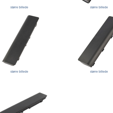
større billede
større billede
større billede
større billede