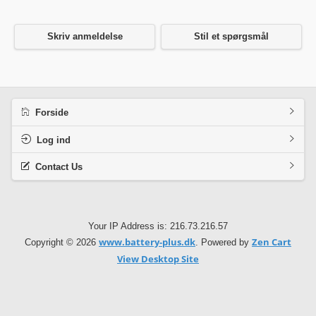
Skriv anmeldelse
Stil et spørgsmål
Forside
Log ind
Contact Us
Your IP Address is: 216.73.216.57
www.battery-plus.dk
Zen Cart
Copyright © 2026
. Powered by
View Desktop Site